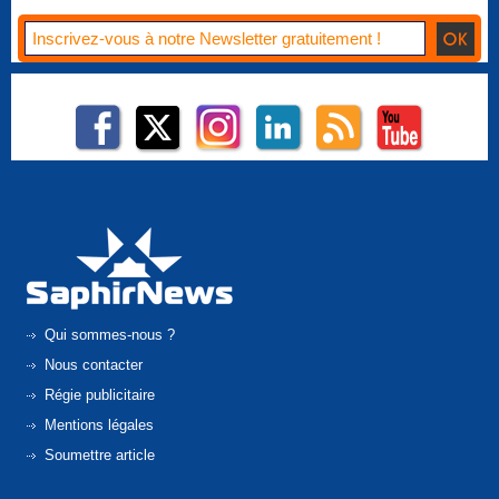
Qui sommes-nous ?
Nous contacter
Régie publicitaire
Mentions légales
Soumettre article