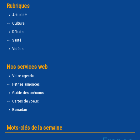
Rubriques
Actualité
Culture
Débats
Santé
Vidéos
Nos services web
Votre agenda
Petites annonces
Guide des prénoms
Cartes de voeux
Ramadan
Mots-clés de la semaine