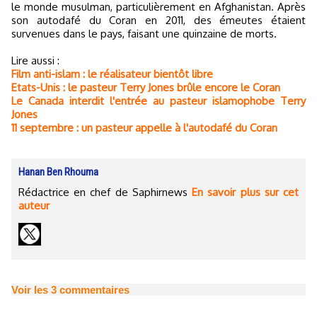
le monde musulman, particulièrement en Afghanistan. Après
son autodafé du Coran en 2011, des émeutes étaient
survenues dans le pays, faisant une quinzaine de morts.
Lire aussi :
Film anti-islam : le réalisateur bientôt libre
Etats-Unis : le pasteur Terry Jones brûle encore le Coran
Le Canada interdit l'entrée au pasteur islamophobe Terry
Jones
11 septembre : un pasteur appelle à l'autodafé du Coran
Hanan Ben Rhouma
Rédactrice en chef de Saphirnews
En savoir plus sur cet
auteur
Voir les
3
commentaires