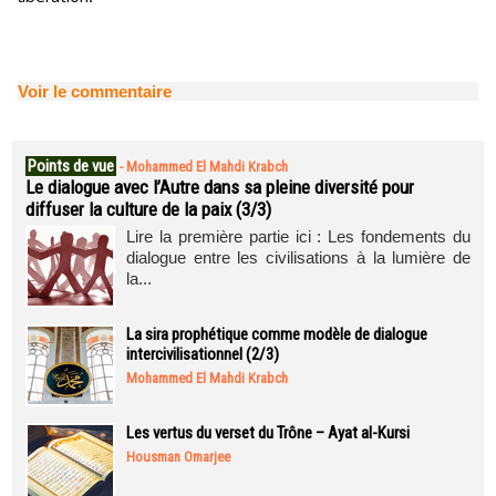
Voir le commentaire
Points de vue
-
Mohammed El Mahdi Krabch
Le dialogue avec l’Autre dans sa pleine diversité pour
diffuser la culture de la paix (3/3)
Lire la première partie ici : Les fondements du
dialogue entre les civilisations à la lumière de
la...
La sira prophétique comme modèle de dialogue
intercivilisationnel (2/3)
Mohammed El Mahdi Krabch
Les vertus du verset du Trône – Ayat al-Kursi
Housman Omarjee