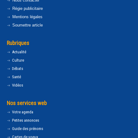
Nous contacter
Régie publicitaire
Mentions légales
Soumettre article
Rubriques
Actualité
Culture
Débats
Santé
Vidéos
Nos services web
Votre agenda
Petites annonces
Guide des prénoms
Cartes de voeux