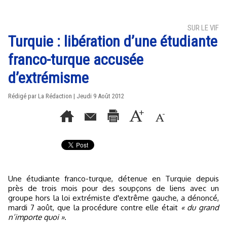
SUR LE VIF
Turquie : libération d’une étudiante
franco-turque accusée
d’extrémisme
Rédigé par La Rédaction | Jeudi 9 Août 2012
Une étudiante franco-turque, détenue en Turquie depuis
près de trois mois pour des soupçons de liens avec un
groupe hors la loi extrémiste d'extrême gauche, a dénoncé,
mardi 7 août, que la procédure contre elle était
« du grand
n’importe quoi »
.