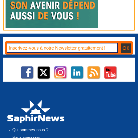
Qui sommes-nous ?