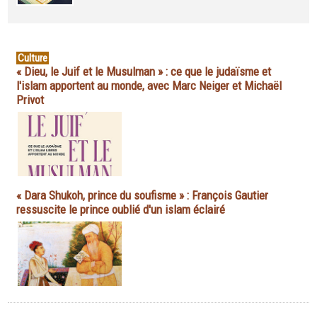
Culture
« Dieu, le Juif et le Musulman » : ce que le judaïsme et
l'islam apportent au monde, avec Marc Neiger et Michaël
Privot
« Dara Shukoh, prince du soufisme » : François Gautier
ressuscite le prince oublié d'un islam éclairé