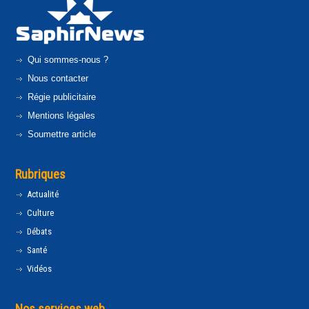
Qui sommes-nous ?
Nous contacter
Régie publicitaire
Mentions légales
Soumettre article
Rubriques
Actualité
Culture
Débats
Santé
Vidéos
Nos services web