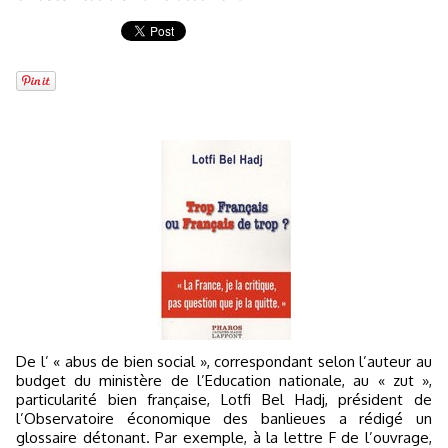
De l’ « abus de bien social », correspondant selon l’auteur au
budget du ministère de l’Education nationale, au « zut »,
particularité bien française, Lotfi Bel Hadj, président de
l’Observatoire économique des banlieues a rédigé un
glossaire détonant. Par exemple, à la lettre F de l’ouvrage,