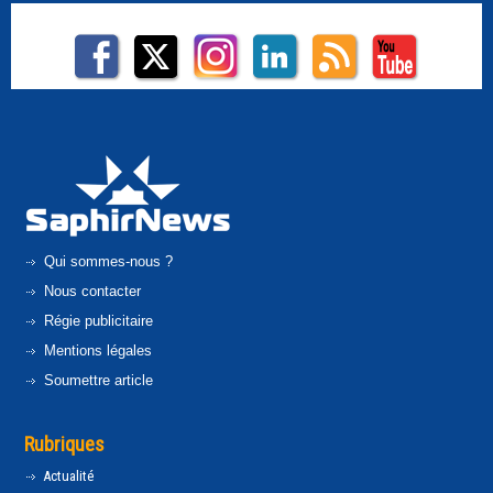
Qui sommes-nous ?
Nous contacter
Régie publicitaire
Mentions légales
Soumettre article
Rubriques
Actualité