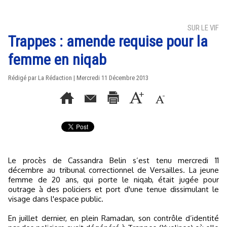
SUR LE VIF
Trappes : amende requise pour la
femme en niqab
Rédigé par La Rédaction | Mercredi 11 Décembre 2013
Le procès de Cassandra Belin s’est tenu mercredi 11
décembre au tribunal correctionnel de Versailles. La jeune
femme de 20 ans, qui porte le niqab, était jugée pour
outrage à des policiers et port d'une tenue dissimulant le
visage dans l'espace public.
En juillet dernier, en plein Ramadan, son contrôle d’identité