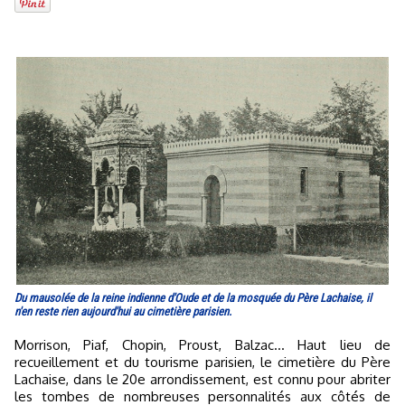
Du mausolée de la reine indienne d'Oude et de la mosquée du Père Lachaise, il
n'en reste rien aujourd'hui au cimetière parisien.
Morrison, Piaf, Chopin, Proust, Balzac… Haut lieu de
recueillement et du tourisme parisien, le cimetière du Père
Lachaise, dans le 20e arrondissement, est connu pour abriter
les tombes de nombreuses personnalités aux côtés de