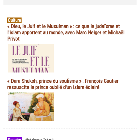
Culture
« Dieu, le Juif et le Musulman » : ce que le judaïsme et
l'islam apportent au monde, avec Marc Neiger et Michaël
Privot
« Dara Shukoh, prince du soufisme » : François Gautier
ressuscite le prince oublié d'un islam éclairé