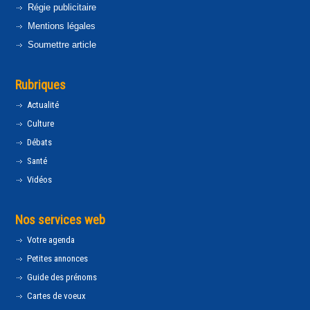
Régie publicitaire
Mentions légales
Soumettre article
Rubriques
Actualité
Culture
Débats
Santé
Vidéos
Nos services web
Votre agenda
Petites annonces
Guide des prénoms
Cartes de voeux