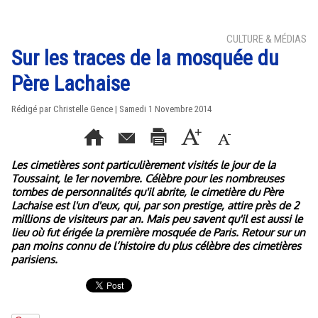
CULTURE & MÉDIAS
Sur les traces de la mosquée du
Père Lachaise
Rédigé par Christelle Gence | Samedi 1 Novembre 2014
Les cimetières sont particulièrement visités le jour de la
Toussaint, le 1er novembre. Célèbre pour les nombreuses
tombes de personnalités qu'il abrite, le cimetière du Père
Lachaise est l'un d'eux, qui, par son prestige, attire près de 2
millions de visiteurs par an. Mais peu savent qu'il est aussi le
lieu où fut érigée la première mosquée de Paris. Retour sur un
pan moins connu de l’histoire du plus célèbre des cimetières
parisiens.