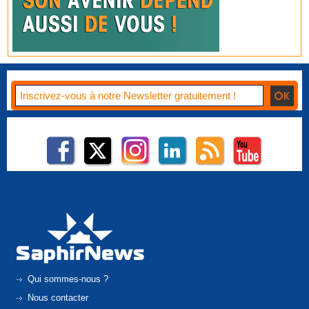
Qui sommes-nous ?
Nous contacter