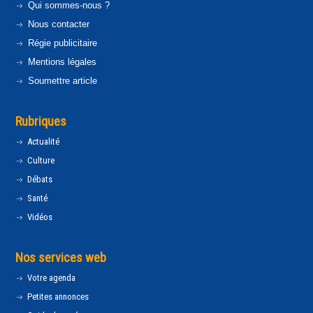
Qui sommes-nous ?
Nous contacter
Régie publicitaire
Mentions légales
Soumettre article
Rubriques
Actualité
Culture
Débats
Santé
Vidéos
Nos services web
Votre agenda
Petites annonces