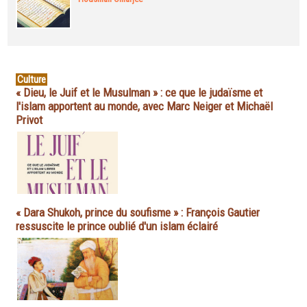
Culture
« Dieu, le Juif et le Musulman » : ce que le judaïsme et
l'islam apportent au monde, avec Marc Neiger et Michaël
Privot
« Dara Shukoh, prince du soufisme » : François Gautier
ressuscite le prince oublié d'un islam éclairé