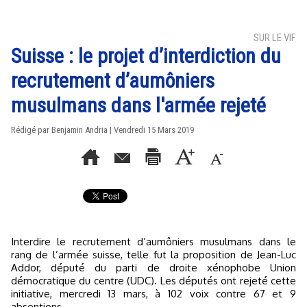
SUR LE VIF
Suisse : le projet d’interdiction du
recrutement d’aumôniers
musulmans dans l'armée rejeté
Rédigé par Benjamin Andria | Vendredi 15 Mars 2019
Interdire le recrutement d’aumôniers musulmans dans le
rang de l’armée suisse, telle fut la proposition de Jean-Luc
Addor, député du parti de droite xénophobe Union
démocratique du centre (UDC). Les députés ont rejeté cette
initiative, mercredi 13 mars, à 102 voix contre 67 et 9
absentions.