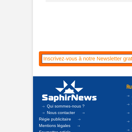
Ru
Qui sommes-nous ?
Nous contacter
Régie publicitaire
Mentions légales