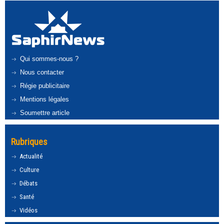
Qui sommes-nous ?
Nous contacter
Régie publicitaire
Mentions légales
Soumettre article
Rubriques
Actualité
Culture
Débats
Santé
Vidéos