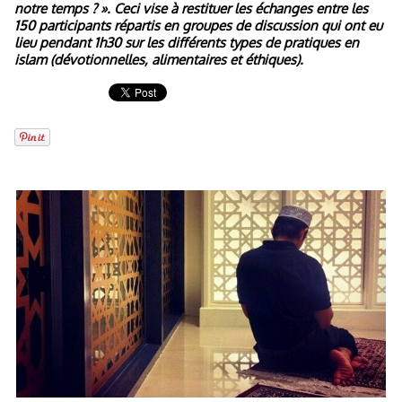
notre temps ? ». Ceci vise à restituer les échanges entre les
150 participants répartis en groupes de discussion qui ont eu
lieu pendant 1h30 sur les différents types de pratiques en
islam (dévotionnelles, alimentaires et éthiques).