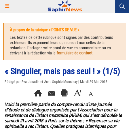
À propos de la rubrique « POINTS DE VUE »
Les textes de cette rubrique sont signés par des contributeurs
extérieurs. Ils expriment leurs opinions et non celles de la
rédaction. Partagez votre point de vue en commentaire ou en
écrivant à la rédaction via le
formulaire de contact
.
« Singulier, mais pas seul ! » (1/5)
Rédigé par Eva Janadin et Anne-Sophie Monsinay | Mardi 29 Mai 2018
Voici la première partie du compte-rendu d’une journée
d’étude et de dialogue organisée par l’Association pour la
renaissance de l’islam mutazilite (ARIM) qui s’est déroulée le
samedi 21 avril 2018 à Paris sur le thème : « Repenser sa vie
spirituelle avec l’islam. Quelles pratiques islamiques pour