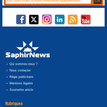
Qui sommes-nous ?
Nous contacter
Régie publicitaire
Mentions légales
Soumettre article
Rubriques