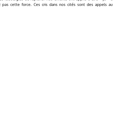
z pas cette force. Ces cris dans nos cités sont des appels au