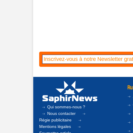
Ru
Qui sommes-nous ?
Nous contacter
Régie publicitaire
Mentions légales