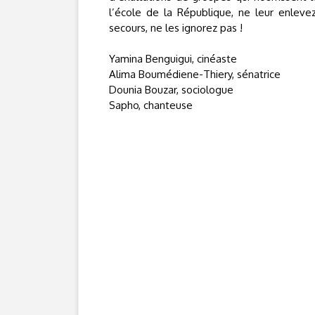
l’école de la République, ne leur enleve
secours, ne les ignorez pas !
Yamina Benguigui, cinéaste
Alima Boumédiene-Thiery, sénatrice
Dounia Bouzar, sociologue
Sapho, chanteuse