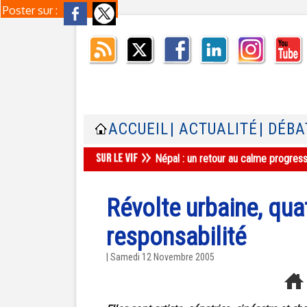
Poster sur :
ACCUEIL
| ACTUALITÉ
| DÉBA
Népal : un retour au calme progres
Révolte urbaine, qua
responsabilité
| Samedi 12 Novembre 2005