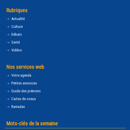
Rubriques
Actualité
Culture
Débats
Santé
Vidéos
Nos services web
Votre agenda
Petites annonces
Guide des prénoms
Cartes de voeux
Ramadan
Mots-clés de la semaine