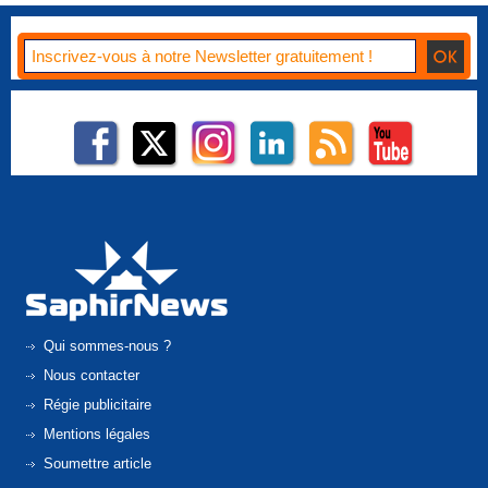
Qui sommes-nous ?
Nous contacter
Régie publicitaire
Mentions légales
Soumettre article