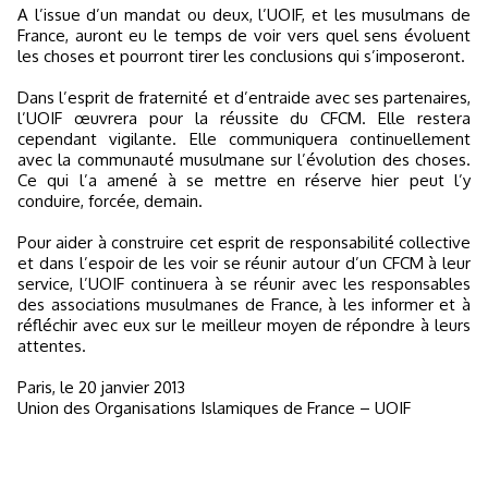
A l’issue d’un mandat ou deux, l’UOIF, et les musulmans de
France, auront eu le temps de voir vers quel sens évoluent
les choses et pourront tirer les conclusions qui s’imposeront.
Dans l’esprit de fraternité et d’entraide avec ses partenaires,
l’UOIF œuvrera pour la réussite du CFCM. Elle restera
cependant vigilante. Elle communiquera continuellement
avec la communauté musulmane sur l’évolution des choses.
Ce qui l’a amené à se mettre en réserve hier peut l’y
conduire, forcée, demain.
Pour aider à construire cet esprit de responsabilité collective
et dans l’espoir de les voir se réunir autour d’un CFCM à leur
service, l’UOIF continuera à se réunir avec les responsables
des associations musulmanes de France, à les informer et à
réfléchir avec eux sur le meilleur moyen de répondre à leurs
attentes.
Paris, le 20 janvier 2013
Union des Organisations Islamiques de France – UOIF