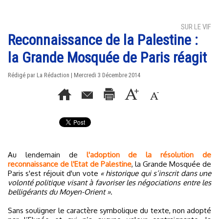
SUR LE VIF
Reconnaissance de la Palestine :
la Grande Mosquée de Paris réagit
Rédigé par La Rédaction | Mercredi 3 Décembre 2014
Au lendemain de
l'adoption de la résolution de
reconnaissance de l'Etat de Palestine
, la Grande Mosquée de
Paris s'est réjouit d'un vote
« historique qui s’inscrit dans une
volonté politique visant à favoriser les négociations entre les
belligérants du Moyen-Orient »
.
Sans souligner le caractère symbolique du texte, non adopté