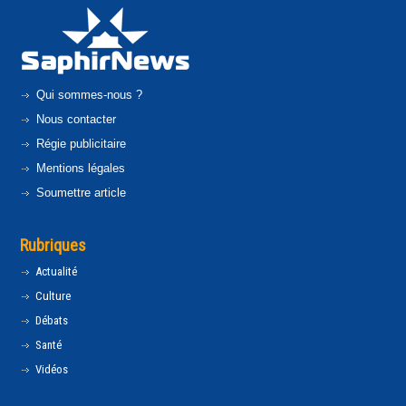
Qui sommes-nous ?
Nous contacter
Régie publicitaire
Mentions légales
Soumettre article
Rubriques
Actualité
Culture
Débats
Santé
Vidéos