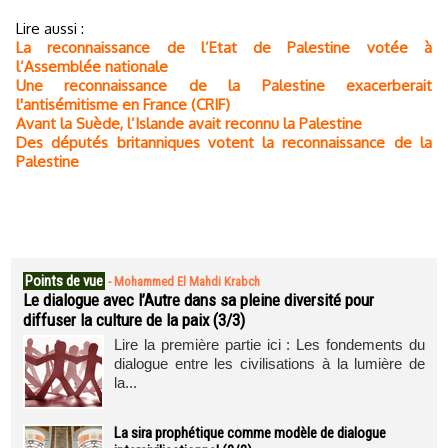
Lire aussi :
La reconnaissance de l’Etat de Palestine votée à
l’Assemblée nationale
Une reconnaissance de la Palestine exacerberait
l'antisémitisme en France (CRIF)
Avant la Suède, l’Islande avait reconnu la Palestine
Des députés britanniques votent la reconnaissance de la
Palestine
Points de vue
-
Mohammed El Mahdi Krabch
Le dialogue avec l’Autre dans sa pleine diversité pour
diffuser la culture de la paix (3/3)
Lire la première partie ici : Les fondements du
dialogue entre les civilisations à la lumière de
la...
La sira prophétique comme modèle de dialogue