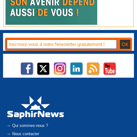
Qui sommes-nous ?
Nous contacter