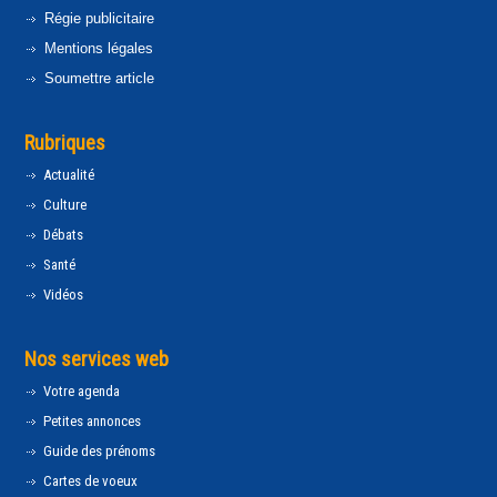
Régie publicitaire
Mentions légales
Soumettre article
Rubriques
Actualité
Culture
Débats
Santé
Vidéos
Nos services web
Votre agenda
Petites annonces
Guide des prénoms
Cartes de voeux