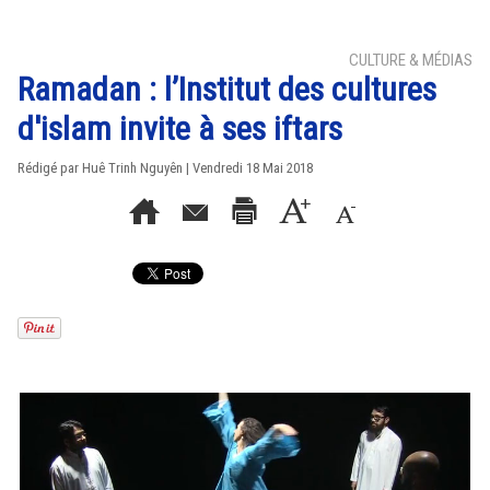
CULTURE & MÉDIAS
Ramadan : l’Institut des cultures
d'islam invite à ses iftars
Rédigé par
Huê Trinh Nguyên
| Vendredi 18 Mai 2018