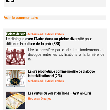
Voir le commentaire
Points de vue
-
Mohammed El Mahdi Krabch
Le dialogue avec l’Autre dans sa pleine diversité pour
diffuser la culture de la paix (3/3)
Lire la première partie ici : Les fondements du
dialogue entre les civilisations à la lumière de
la...
La sira prophétique comme modèle de dialogue
intercivilisationnel (2/3)
Mohammed El Mahdi Krabch
Les vertus du verset du Trône – Ayat al-Kursi
Housman Omarjee