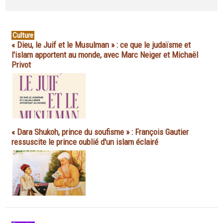
Culture
« Dieu, le Juif et le Musulman » : ce que le judaïsme et
l'islam apportent au monde, avec Marc Neiger et Michaël
Privot
« Dara Shukoh, prince du soufisme » : François Gautier
ressuscite le prince oublié d'un islam éclairé