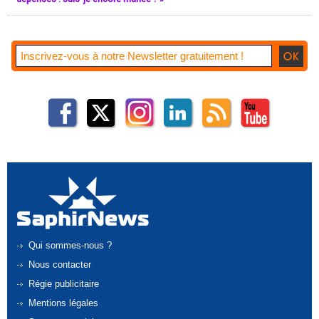
Qui sommes-nous ?
Nous contacter
Régie publicitaire
Mentions légales