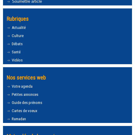
Soumettre article
Rubriques
Actualité
Culture
Débats
Santé
Vidéos
Nos services web
Votre agenda
Petites annonces
Guide des prénoms
Cartes de voeux
Ramadan