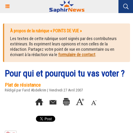
À propos de la rubrique « POINTS DE VUE »
Les textes de cette rubrique sont signés par des contributeurs
extérieurs. Ils expriment leurs opinions et non celles de la
rédaction. Partagez votre point de vue en commentaire ou en
écrivant à la rédaction via le
formulaire de contact
.
Pour qui et pourquoi tu vas voter ?
Plat de résistance
Rédigé par Farid Abdelkrim | Vendredi 27 Avril 2007