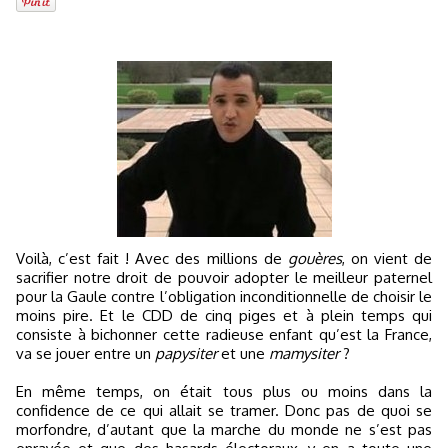
Voilà, c’est fait ! Avec des millions de
gouères
, on vient de
sacrifier notre droit de pouvoir adopter le meilleur paternel
pour la Gaule contre l’obligation inconditionnelle de choisir le
moins pire. Et le CDD de cinq piges et à plein temps qui
consiste à bichonner cette radieuse enfant qu’est la France,
va se jouer entre un
papysiter
et une
mamysiter
?
En même temps, on était tous plus ou moins dans la
confidence de ce qui allait se tramer. Donc pas de quoi se
morfondre, d’autant que la marche du monde ne s’est pas