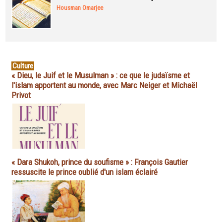
Housman Omarjee
Culture
« Dieu, le Juif et le Musulman » : ce que le judaïsme et
l'islam apportent au monde, avec Marc Neiger et Michaël
Privot
« Dara Shukoh, prince du soufisme » : François Gautier
ressuscite le prince oublié d'un islam éclairé