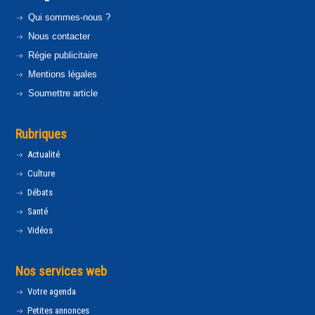
Qui sommes-nous ?
Nous contacter
Régie publicitaire
Mentions légales
Soumettre article
Rubriques
Actualité
Culture
Débats
Santé
Vidéos
Nos services web
Votre agenda
Petites annonces