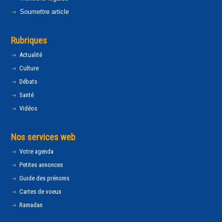
Soumettre article
Rubriques
Actualité
Culture
Débats
Santé
Vidéos
Nos services web
Votre agenda
Petites annonces
Guide des prénoms
Cartes de voeux
Ramadan