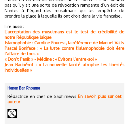
pas qu’il y ait une sorte de révocation rampante d’un édit de
Nantes à l’égard des musulmans qui les empêche de
prendre la place à laquelle ils ont droit dans la vie française.
Lire aussi :
L’acceptation des musulmans est le test de crédibilité de
notre République laïque
Islamophobie : Caroline Fourest, la référence de Manuel Valls
Pascal Boniface : « La lutte contre l’islamophobie doit être
l’affaire de tous »
« Don’t Panik » - Médine : « Evitons l’entre-soi »
Jean Baubérot : « La nouvelle laïcité atrophie les libertés
individuelles »
Hanan Ben Rhouma
Rédactrice en chef de Saphirnews
En savoir plus sur cet
auteur