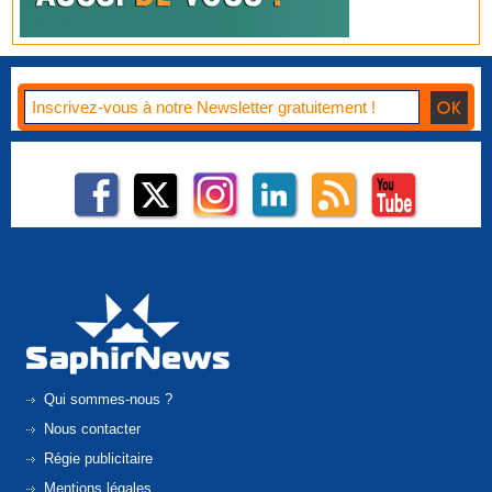
Qui sommes-nous ?
Nous contacter
Régie publicitaire
Mentions légales