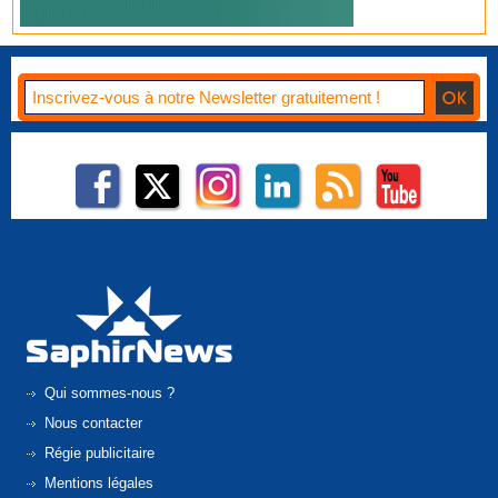
Qui sommes-nous ?
Nous contacter
Régie publicitaire
Mentions légales