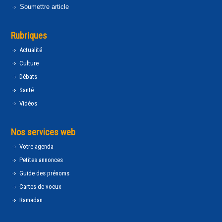
Soumettre article
Rubriques
Actualité
Culture
Débats
Santé
Vidéos
Nos services web
Votre agenda
Petites annonces
Guide des prénoms
Cartes de voeux
Ramadan