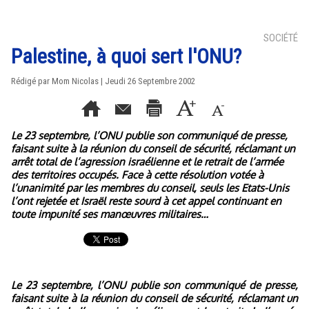
SOCIÉTÉ
Palestine, à quoi sert l'ONU?
Rédigé par Mom Nicolas | Jeudi 26 Septembre 2002
Le 23 septembre, l’ONU publie son communiqué de presse,
faisant suite à la réunion du conseil de sécurité, réclamant un
arrêt total de l’agression israélienne et le retrait de l’armée
des territoires occupés. Face à cette résolution votée à
l’unanimité par les membres du conseil, seuls les Etats-Unis
l’ont rejetée et Israël reste sourd à cet appel continuant en
toute impunité ses manœuvres militaires…
Le 23 septembre, l’ONU publie son communiqué de presse,
faisant suite à la réunion du conseil de sécurité, réclamant un