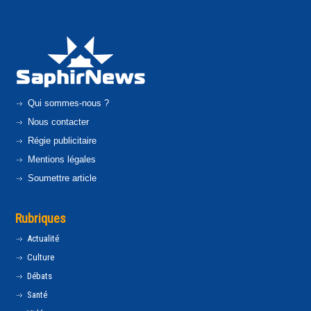
Qui sommes-nous ?
Nous contacter
Régie publicitaire
Mentions légales
Soumettre article
Rubriques
Actualité
Culture
Débats
Santé