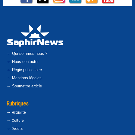
Qui sommes-nous ?
Nous contacter
Régie publicitaire
Mentions légales
Soumettre article
Rubriques
Actualité
Culture
Débats