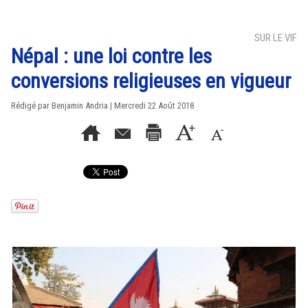
SUR LE VIF
Népal : une loi contre les
conversions religieuses en vigueur
Rédigé par Benjamin Andria | Mercredi 22 Août 2018