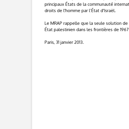
principaux États de la communauté internati
droits de l'homme par l’État d'Israël.
Le MRAP rappelle que la seule solution de p
État palestinien dans les frontières de 19
Paris, 31 janvier 2013.