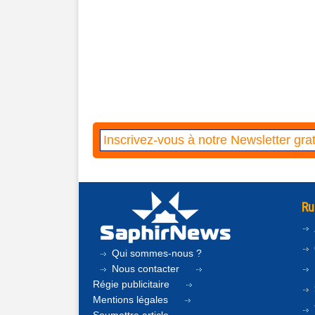
Ru
Qui sommes-nous ?
Nous contacter
Régie publicitaire
Mentions légales