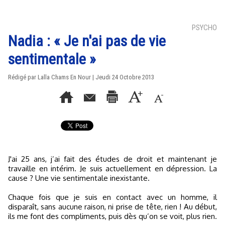
PSYCHO
Nadia : « Je n'ai pas de vie
sentimentale »
Rédigé par Lalla Chams En Nour | Jeudi 24 Octobre 2013
J'ai 25 ans, j’ai fait des études de droit et maintenant je
travaille en intérim. Je suis actuellement en dépression. La
cause ? Une vie sentimentale inexistante.
Chaque fois que je suis en contact avec un homme, il
disparaît, sans aucune raison, ni prise de tête, rien ! Au début,
ils me font des compliments, puis dès qu’on se voit, plus rien.