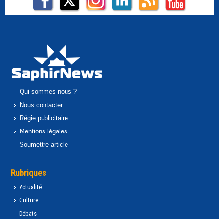
Qui sommes-nous ?
Nous contacter
Régie publicitaire
Mentions légales
Soumettre article
Rubriques
Actualité
Culture
Débats