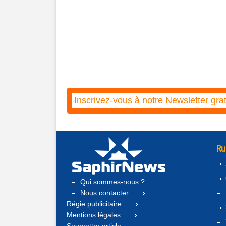
Ru
Qui sommes-nous ?
Nous contacter
Régie publicitaire
Mentions légales