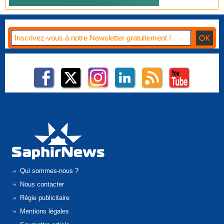
Qui sommes-nous ?
Nous contacter
Régie publicitaire
Mentions légales