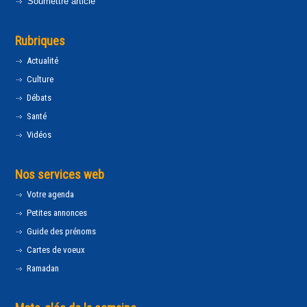
Soumettre article
Rubriques
Actualité
Culture
Débats
Santé
Vidéos
Nos services web
Votre agenda
Petites annonces
Guide des prénoms
Cartes de voeux
Ramadan