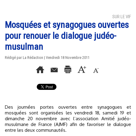
SUR LE VIF
Mosquées et synagogues ouvertes
pour renouer le dialogue judéo-
musulman
Rédigé par La Rédaction | Vendredi 18 Novembre 2011
Des journées portes ouvertes entre synagogues et
mosquées sont organisées les vendredi 18, samedi 19 et
dimanche 20 novembre avec l’association Amitié judéo-
musulmane de France (AJMF) afin de favoriser le dialogue
entre les deux communautés.