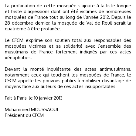
La profanation de cette mosquée s’ajoute à la liste longue
et triste d’agressions dont ont été victimes de nombreuses
mosquées de France tout au long de l’année 2012. Depuis le
28 décembre dernier, la mosquée de Val de Reuil serait la
quatrième à être profanée.
Le CFCM exprime son soutien total aux responsables des
mosquées victimes et sa solidarité avec l’ensemble des
musulmans de France fortement indignés par ces actes
xénophobes.
Devant la monté inquiétante des actes antimusulmans,
notamment ceux qui touchent les mosquées de France, le
CFCM appelle les pouvoirs publics à mobiliser davantage de
moyens face aux auteurs de ces actes insupportables.
Fait à Paris, le 10 janvier 2013
Mohammed MOUSSAOUI
Président du CFCM