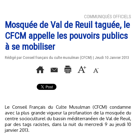
COMMUNIQUÉS OFFICIELS
Mosquée de Val de Reuil taguée, le
CFCM appelle les pouvoirs publics
à se mobiliser
Rédigé par Conseil français du culte musulman (CFCM) | Jeudi 10 Janvier 2013
Le Conseil Français du Culte Musulman (CFCM) condamne
avec la plus grande vigueur la profanation de la mosquée du
centre socioculturel du bassin méditerranéen de Val de Reuil,
par des tags racistes, dans la nuit du mercredi 9 au jeudi 10
janvier 2013.