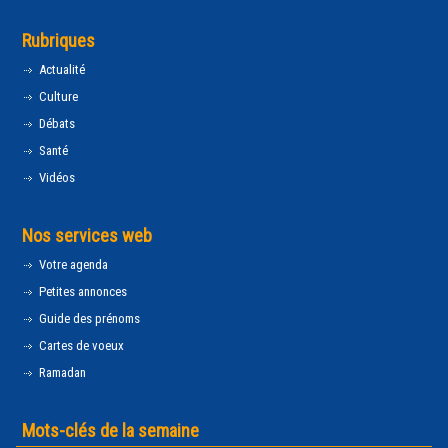
Rubriques
Actualité
Culture
Débats
Santé
Vidéos
Nos services web
Votre agenda
Petites annonces
Guide des prénoms
Cartes de voeux
Ramadan
Mots-clés de la semaine