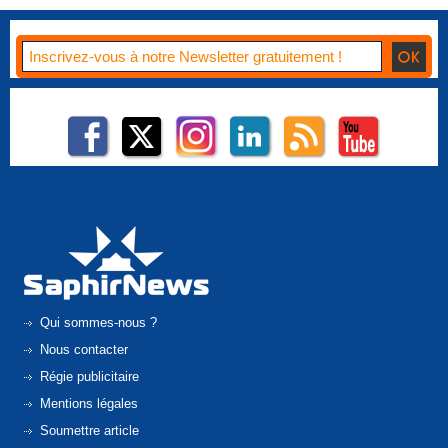
Qui sommes-nous ?
Nous contacter
Régie publicitaire
Mentions légales
Soumettre article