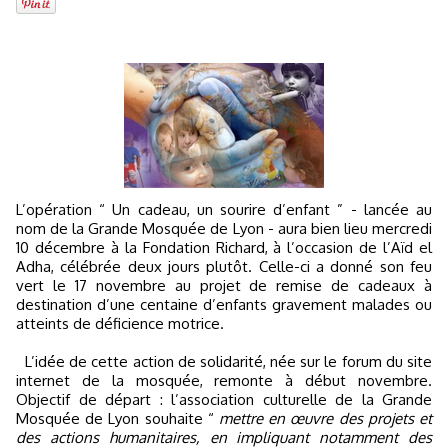
L’opération “ Un cadeau, un sourire d’enfant ” - lancée au
nom de la Grande Mosquée de Lyon - aura bien lieu mercredi
10 décembre à la Fondation Richard, à l’occasion de l’Aïd el
Adha, célébrée deux jours plutôt. Celle-ci a donné son feu
vert le 17 novembre au projet de remise de cadeaux à
destination d’une centaine d’enfants gravement malades ou
atteints de déficience motrice.
L’idée de cette action de solidarité, née sur le forum du site
internet de la mosquée, remonte à début novembre.
Objectif de départ : l’association culturelle de la Grande
Mosquée de Lyon souhaite “
mettre en œuvre des projets et
des actions humanitaires, en impliquant notamment des