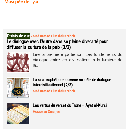
Mosquée de Lyon
Points de vue
-
Mohammed El Mahdi Krabch
Le dialogue avec l’Autre dans sa pleine diversité pour
diffuser la culture de la paix (3/3)
Lire la première partie ici : Les fondements du
dialogue entre les civilisations à la lumière de
la...
La sira prophétique comme modèle de dialogue
intercivilisationnel (2/3)
Mohammed El Mahdi Krabch
Les vertus du verset du Trône – Ayat al-Kursi
Housman Omarjee