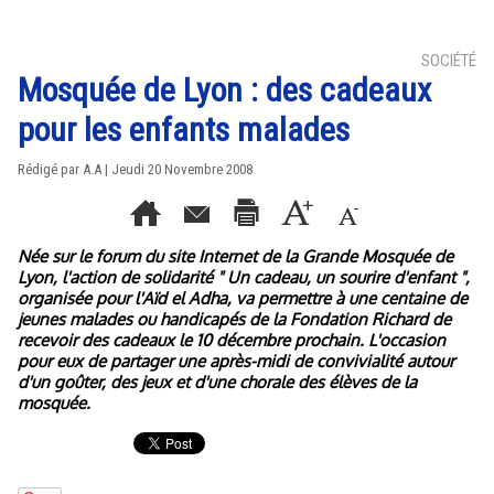
SOCIÉTÉ
Mosquée de Lyon : des cadeaux
pour les enfants malades
Rédigé par A.A | Jeudi 20 Novembre 2008
Née sur le forum du site Internet de la Grande Mosquée de
Lyon, l'action de solidarité " Un cadeau, un sourire d'enfant ",
organisée pour l'Aïd el Adha, va permettre à une centaine de
jeunes malades ou handicapés de la Fondation Richard de
recevoir des cadeaux le 10 décembre prochain. L'occasion
pour eux de partager une après-midi de convivialité autour
d'un goûter, des jeux et d'une chorale des élèves de la
mosquée.