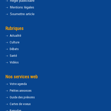
Régie publicitaire
Mentions légales
Soumettre article
Rubriques
Actualité
Culture
Débats
Santé
Vidéos
Nos services web
Votre agenda
Petites annonces
Guide des prénoms
Cartes de voeux
Ramadan