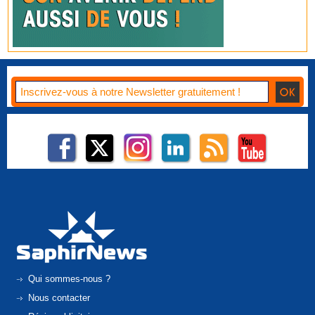
Qui sommes-nous ?
Nous contacter