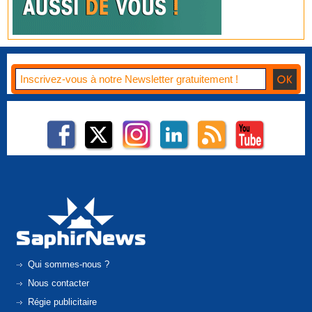
Qui sommes-nous ?
Nous contacter
Régie publicitaire