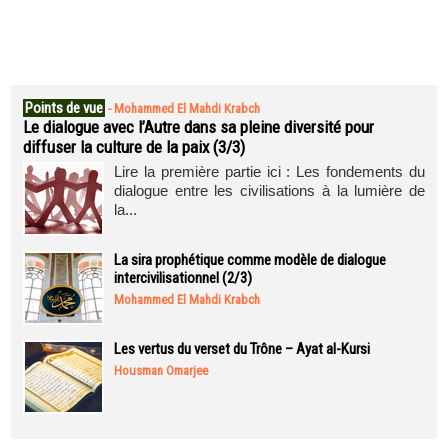
Points de vue
-
Mohammed El Mahdi Krabch
Le dialogue avec l’Autre dans sa pleine diversité pour
diffuser la culture de la paix (3/3)
Lire la première partie ici : Les fondements du
dialogue entre les civilisations à la lumière de
la...
La sira prophétique comme modèle de dialogue
intercivilisationnel (2/3)
Mohammed El Mahdi Krabch
Les vertus du verset du Trône – Ayat al-Kursi
Housman Omarjee