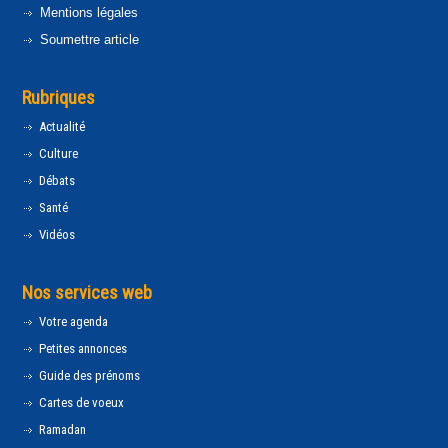
Mentions légales
Soumettre article
Rubriques
Actualité
Culture
Débats
Santé
Vidéos
Nos services web
Votre agenda
Petites annonces
Guide des prénoms
Cartes de voeux
Ramadan