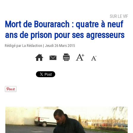
SUR LE VIF
Mort de Bourarach : quatre à neuf
ans de prison pour ses agresseurs
Rédigé par La Rédaction | Jeudi 26 Mars 2015