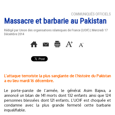
COMMUNIQUÉS OFFICIELS
Massacre et barbarie au Pakistan
Rédigé par Union des organisations islamiques de France (UOIF) | Mercredi 17
Décembre 2014
L’attaque terroriste la plus sanglante de l’histoire du Pakistan
a eu lieu mardi 16 décembre.
Le porte-parole de l’armée, le général Asim Bajwa, a
annoncé un bilan de 141 morts dont 132 enfants ainsi que 124
personnes blessées dont 121 enfants. L’UOIF est choquée et
condamne avec la plus grande fermeté cette barbarie
inqualifiable.