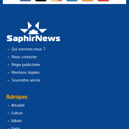
Qui sommes-nous ?
Nous contacter
Régie publicitaire
Mentions légales
Soumettre article
Rubriques
Actualité
Culture
Débats
Santé