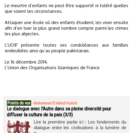
Le meurtre d’enfants ne peut être supporté ni toléré quelles
que soient les circonstances.
Attaquer une école où des enfants étudient, les viser ensuite
afin d’en tuer le plus grand nombre compte parmi les crimes
les plus abjectes.
L’UOIF présente toutes ses condoléances aux familles
endeuillées ainsi qu’au peuple pakistanais.
Le 16 décembre 2014,
L’Union des Organisations Islamiques de France
Points de vue
-
Mohammed El Mahdi Krabch
Le dialogue avec l’Autre dans sa pleine diversité pour
diffuser la culture de la paix (3/3)
Lire la première partie ici : Les fondements du
dialogue entre les civilisations à la lumière de