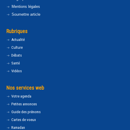
Mentions légales
Soumettre article
Rubriques
Actualité
Culture
Débats
Santé
Vidéos
Nos services web
Votre agenda
Petites annonces
Guide des prénoms
Cartes de voeux
Ramadan