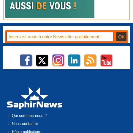
Qui sommes-nous ?
Nous contacter
Régie publicitaire