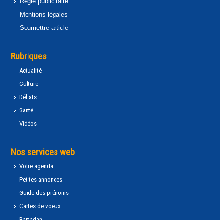
Régie publicitaire
Mentions légales
Soumettre article
Rubriques
Actualité
Culture
Débats
Santé
Vidéos
Nos services web
Votre agenda
Petites annonces
Guide des prénoms
Cartes de voeux
Ramadan