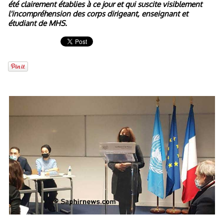
été clairement établies à ce jour et qui suscite visiblement
l'incompréhension des corps dirigeant, enseignant et
étudiant de MHS.