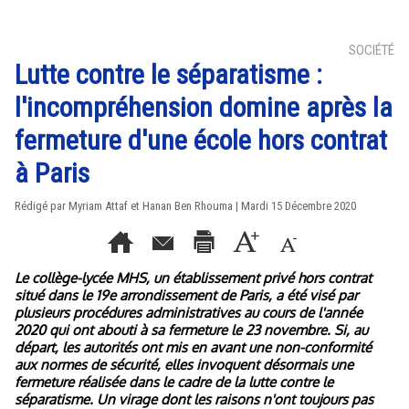
SOCIÉTÉ
Lutte contre le séparatisme :
l'incompréhension domine après la
fermeture d'une école hors contrat
à Paris
Rédigé par Myriam Attaf et Hanan Ben Rhouma | Mardi 15 Décembre 2020
Le collège-lycée MHS, un établissement privé hors contrat
situé dans le 19e arrondissement de Paris, a été visé par
plusieurs procédures administratives au cours de l'année
2020 qui ont abouti à sa fermeture le 23 novembre. Si, au
départ, les autorités ont mis en avant une non-conformité
aux normes de sécurité, elles invoquent désormais une
fermeture réalisée dans le cadre de la lutte contre le
séparatisme. Un virage dont les raisons n'ont toujours pas