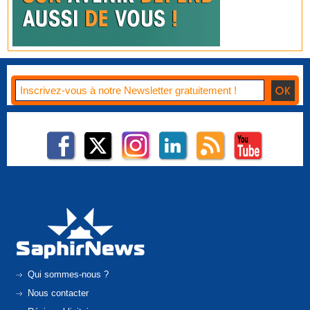
Qui sommes-nous ?
Nous contacter