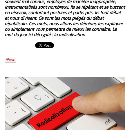
souvent mal connus, employés de manière inappropriée,
instrumentalisés sont nombreux. Ils se répètent et se buzzent
en réseaux, confortant postures et partis pris. Ils font débat
et nous divisent. Ce sont les mots piégés du débat
républicain. Ces mots, nous allons les déminer, les expliquer
ou simplement vous permettre de mieux les connaître. Le
mot du jour ici décrypté : la radicalisation.