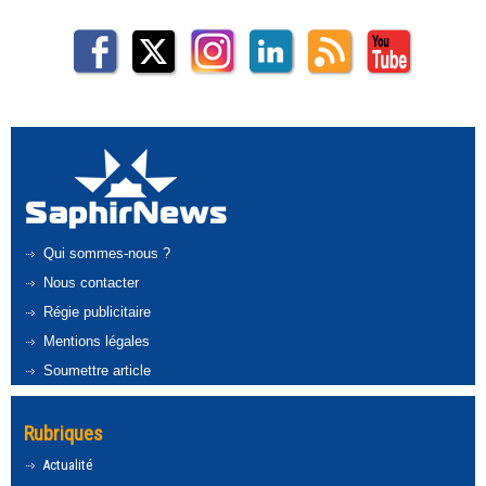
Qui sommes-nous ?
Nous contacter
Régie publicitaire
Mentions légales
Soumettre article
Rubriques
Actualité