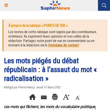
À propos de la rubrique « POINTS DE VUE »
Les textes de cette rubrique sont signés par des contributeurs
extérieurs. Ils expriment leurs opinions et non celles de la
rédaction. Partagez votre point de vue en commentaire ou en
écrivant à la rédaction via le
formulaire de contact
.
Les mots piégés du débat
républicain : à l’assaut du mot «
radicalisation »
Rédigé par Pierre Henry | Jeudi 31 Mars 2022
Les mots qui fâchent, les mots du vocabulaire politique,