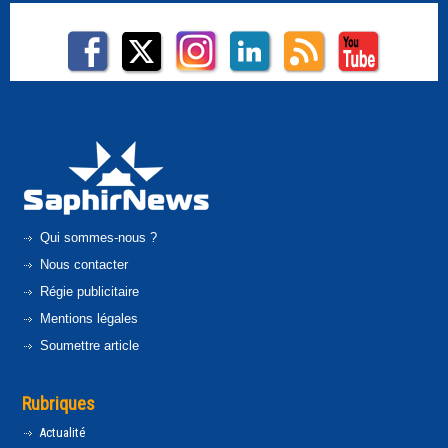
Qui sommes-nous ?
Nous contacter
Régie publicitaire
Mentions légales
Soumettre article
Rubriques
Actualité