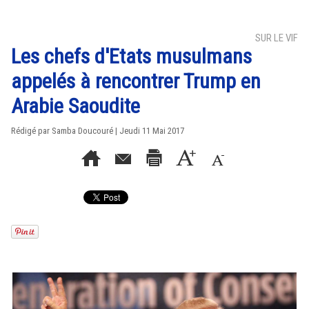
SUR LE VIF
Les chefs d'Etats musulmans
appelés à rencontrer Trump en
Arabie Saoudite
Rédigé par
Samba Doucouré
| Jeudi 11 Mai 2017