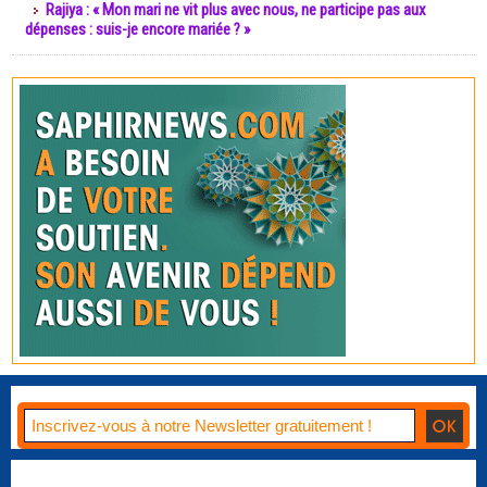
Rajiya : « Mon mari ne vit plus avec nous, ne participe pas aux
dépenses : suis-je encore mariée ? »