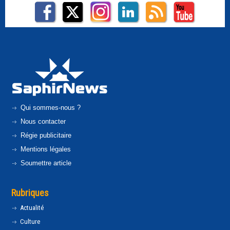
Qui sommes-nous ?
Nous contacter
Régie publicitaire
Mentions légales
Soumettre article
Rubriques
Actualité
Culture