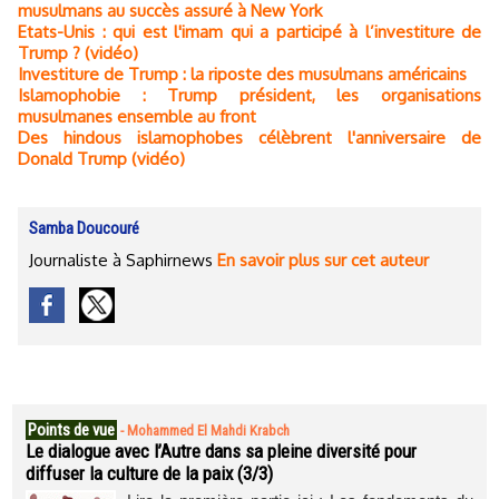
musulmans au succès assuré à New York
Etats-Unis : qui est l'imam qui a participé à l’investiture de
Trump ? (vidéo)
Investiture de Trump : la riposte des musulmans américains
Islamophobie : Trump président, les organisations
musulmanes ensemble au front
Des hindous islamophobes célèbrent l'anniversaire de
Donald Trump (vidéo)
Samba Doucouré
Journaliste à Saphirnews
En savoir plus sur cet auteur
Points de vue
-
Mohammed El Mahdi Krabch
Le dialogue avec l’Autre dans sa pleine diversité pour
diffuser la culture de la paix (3/3)