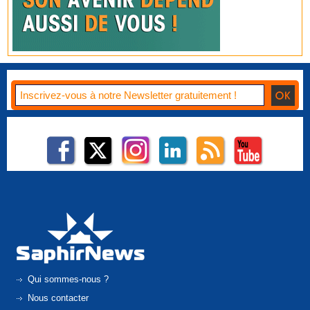
Qui sommes-nous ?
Nous contacter