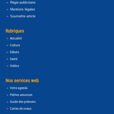
Régie publicitaire
Mentions légales
Soumettre article
Rubriques
Actualité
Culture
Débats
Santé
Vidéos
Nos services web
Votre agenda
Petites annonces
Guide des prénoms
Cartes de voeux