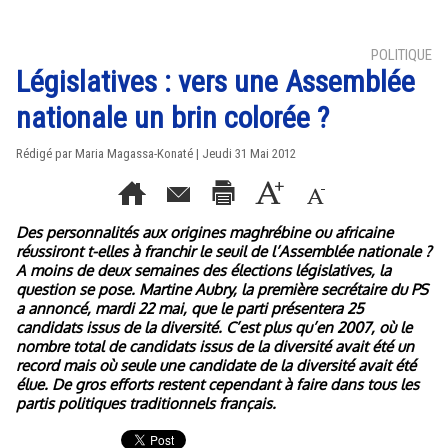
POLITIQUE
Législatives : vers une Assemblée
nationale un brin colorée ?
Rédigé par Maria Magassa-Konaté | Jeudi 31 Mai 2012
Des personnalités aux origines maghrébine ou africaine
réussiront t-elles à franchir le seuil de l’Assemblée nationale ?
A moins de deux semaines des élections législatives, la
question se pose. Martine Aubry, la première secrétaire du PS
a annoncé, mardi 22 mai, que le parti présentera 25
candidats issus de la diversité. C’est plus qu’en 2007, où le
nombre total de candidats issus de la diversité avait été un
record mais où seule une candidate de la diversité avait été
élue. De gros efforts restent cependant à faire dans tous les
partis politiques traditionnels français.