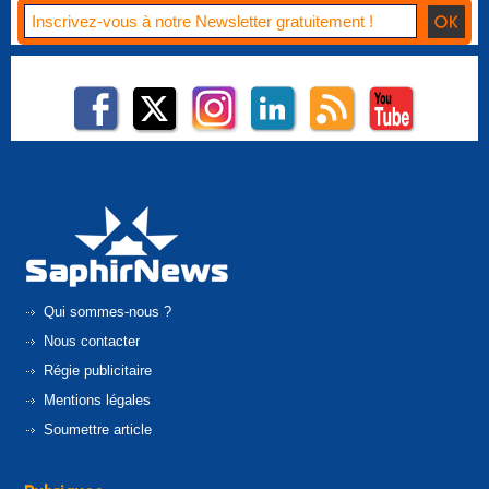
Qui sommes-nous ?
Nous contacter
Régie publicitaire
Mentions légales
Soumettre article