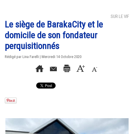
SUR LE VIF
Le siège de BarakaCity et le
domicile de son fondateur
perquisitionnés
Rédigé par Lina Farelli | Mercredi 14 Octobre 2020