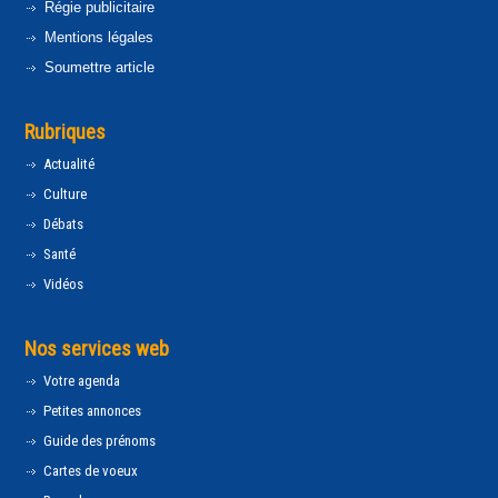
Régie publicitaire
Mentions légales
Soumettre article
Rubriques
Actualité
Culture
Débats
Santé
Vidéos
Nos services web
Votre agenda
Petites annonces
Guide des prénoms
Cartes de voeux