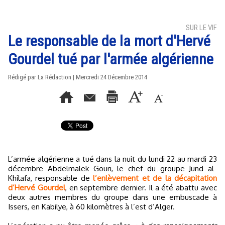
SUR LE VIF
Le responsable de la mort d'Hervé
Gourdel tué par l'armée algérienne
Rédigé par La Rédaction | Mercredi 24 Décembre 2014
L’armée algérienne a tué dans la nuit du lundi 22 au mardi 23
décembre Abdelmalek Gouri, le chef du groupe Jund al-
Khilafa, responsable de
l’enlèvement et de la décapitation
d’Hervé Gourdel
, en septembre dernier. Il a été abattu avec
deux autres membres du groupe dans une embuscade à
Issers, en Kabilye, à 60 kilomètres à l’est d’Alger.