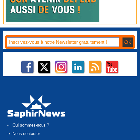
Qui sommes-nous ?
Nous contacter