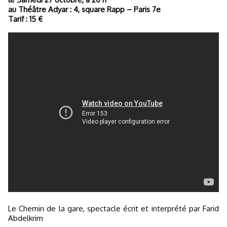
au Théâtre Adyar : 4, square Rapp – Paris 7e
Tarif : 15 €
Le Chemin de la gare, spectacle écrit et interprété par Farid
Abdelkrim