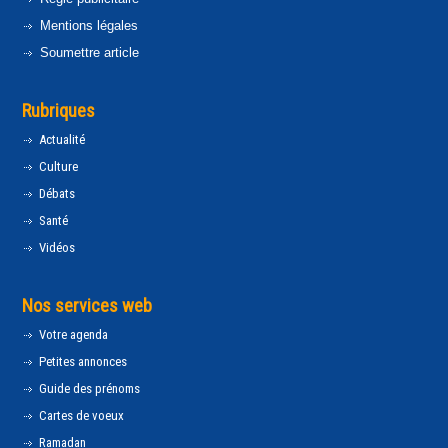
Mentions légales
Soumettre article
Rubriques
Actualité
Culture
Débats
Santé
Vidéos
Nos services web
Votre agenda
Petites annonces
Guide des prénoms
Cartes de voeux
Ramadan