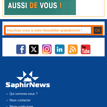
Qui sommes-nous ?
Nous contacter
Régie publicitaire