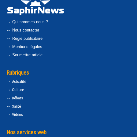
Qui sommes-nous ?
Nous contacter
Régie publicitaire
Mentions légales
Soumettre article
Rubriques
Actualité
Culture
Débats
Santé
Vidéos
Nos services web