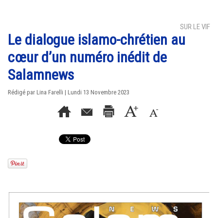
SUR LE VIF
Le dialogue islamo-chrétien au
cœur d’un numéro inédit de
Salamnews
Rédigé par Lina Farelli | Lundi 13 Novembre 2023