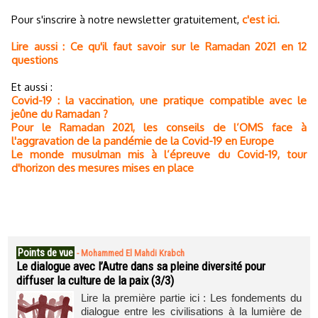
Pour s'inscrire à notre newsletter gratuitement,
c'est ici.
Lire aussi : Ce qu'il faut savoir sur le Ramadan 2021 en 12
questions
Et aussi :
Covid-19 : la vaccination, une pratique compatible avec le
jeûne du Ramadan ?
Pour le Ramadan 2021, les conseils de l’OMS face à
l'aggravation de la pandémie de la Covid-19 en Europe
Le monde musulman mis à l’épreuve du Covid-19, tour
d'horizon des mesures mises en place
Points de vue
-
Mohammed El Mahdi Krabch
Le dialogue avec l’Autre dans sa pleine diversité pour
diffuser la culture de la paix (3/3)
Lire la première partie ici : Les fondements du
dialogue entre les civilisations à la lumière de