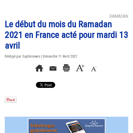
RAMADAN
Le début du mois du Ramadan
2021 en France acté pour mardi 13
avril
Rédigé par Saphirnews | Dimanche 11 Avril 2021