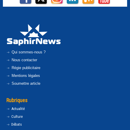
Qui sommes-nous ?
Nous contacter
Régie publicitaire
Mentions légales
Soumettre article
Rubriques
Actualité
Culture
Débats