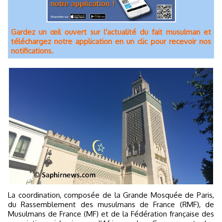
Gardez un œil ouvert sur l'actualité du fait musulman et
téléchargez notre application en un clic pour recevoir nos
notifications.
La coordination, composée de la Grande Mosquée de Paris,
du Rassemblement des musulmans de France (RMF), de
Musulmans de France (MF) et de la Fédération française des