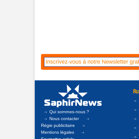
Ru
Qui sommes-nous ?
Nous contacter
Régie publicitaire
Mentions légales