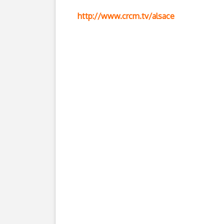
http://www.crcm.tv/alsace