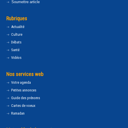
Soumettre article
Rubriques
Actualité
Culture
Débats
Santé
Vidéos
Nos services web
Votre agenda
Petites annonces
Guide des prénoms
Cartes de voeux
Ramadan