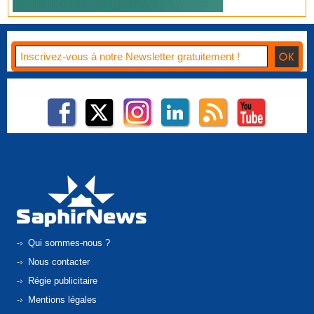
Qui sommes-nous ?
Nous contacter
Régie publicitaire
Mentions légales