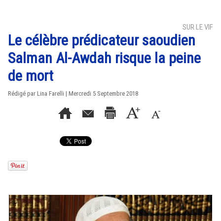
SUR LE VIF
Le célèbre prédicateur saoudien
Salman Al-Awdah risque la peine
de mort
Rédigé par Lina Farelli | Mercredi 5 Septembre 2018