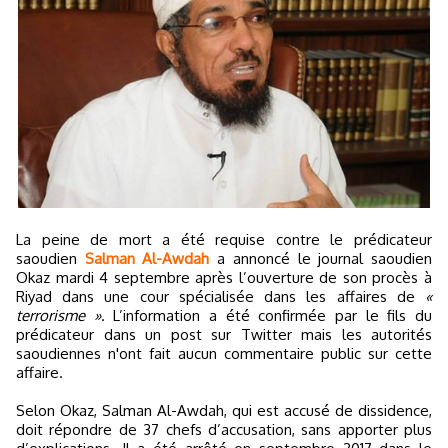
La peine de mort a été requise contre le prédicateur
saoudien
Salman Al-Awdah
a annoncé le journal saoudien
Okaz mardi 4 septembre après l’ouverture de son procès à
Riyad dans une cour spécialisée dans les affaires de
«
terrorisme »
. L’information a été confirmée par le fils du
prédicateur dans un post sur Twitter mais les autorités
saoudiennes n'ont fait aucun commentaire public sur cette
affaire.
Selon Okaz, Salman Al-Awdah, qui est accusé de dissidence,
doit répondre de 37 chefs d’accusation, sans apporter plus