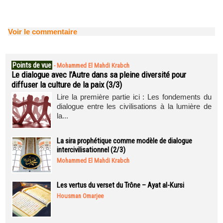
Voir le commentaire
Points de vue
-
Mohammed El Mahdi Krabch
Le dialogue avec l’Autre dans sa pleine diversité pour
diffuser la culture de la paix (3/3)
Lire la première partie ici : Les fondements du
dialogue entre les civilisations à la lumière de
la...
La sira prophétique comme modèle de dialogue
intercivilisationnel (2/3)
Mohammed El Mahdi Krabch
Les vertus du verset du Trône – Ayat al-Kursi
Housman Omarjee