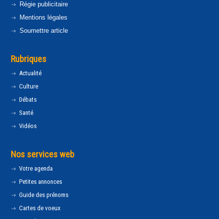
Régie publicitaire
Mentions légales
Soumettre article
Rubriques
Actualité
Culture
Débats
Santé
Vidéos
Nos services web
Votre agenda
Petites annonces
Guide des prénoms
Cartes de voeux