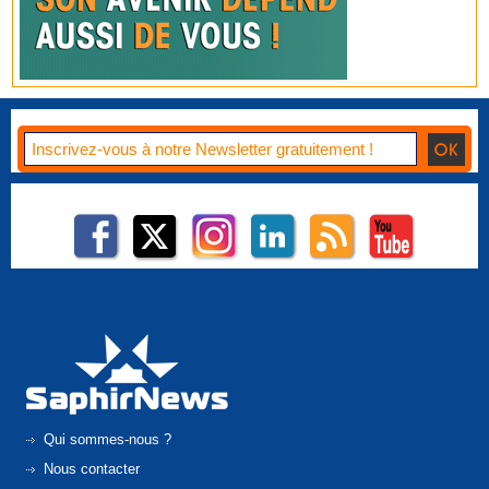
Qui sommes-nous ?
Nous contacter