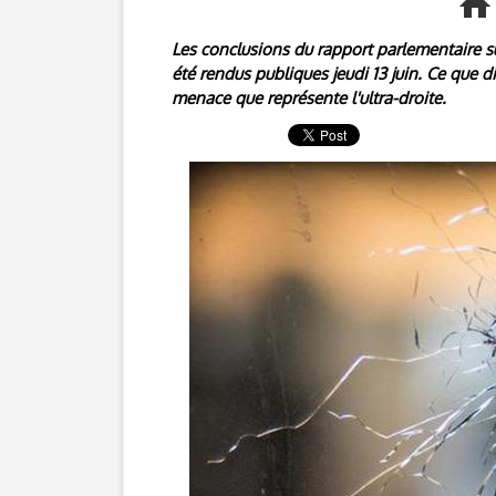
Les conclusions du rapport parlementaire su
été rendus publiques jeudi 13 juin. Ce que d
menace que représente l'ultra-droite.