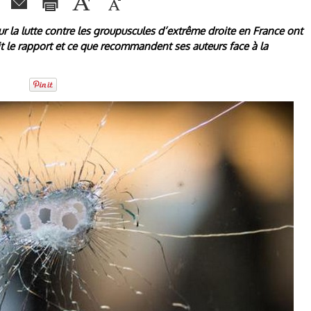
r la lutte contre les groupuscules d’extrême droite en France ont
it le rapport et ce que recommandent ses auteurs face à la