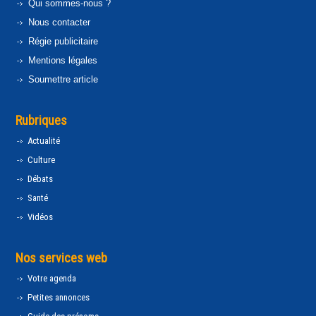
Qui sommes-nous ?
Nous contacter
Régie publicitaire
Mentions légales
Soumettre article
Rubriques
Actualité
Culture
Débats
Santé
Vidéos
Nos services web
Votre agenda
Petites annonces