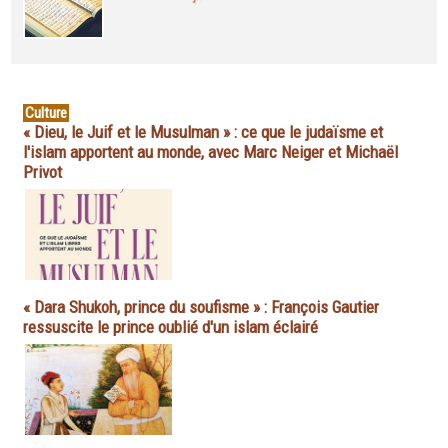
Culture
« Dieu, le Juif et le Musulman » : ce que le judaïsme et
l'islam apportent au monde, avec Marc Neiger et Michaël
Privot
« Dara Shukoh, prince du soufisme » : François Gautier
ressuscite le prince oublié d'un islam éclairé