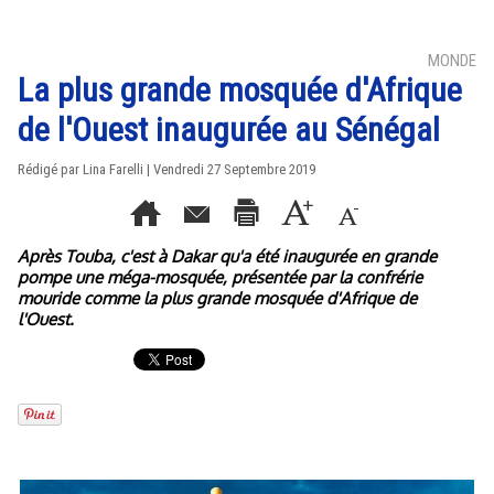
MONDE
La plus grande mosquée d'Afrique
de l'Ouest inaugurée au Sénégal
Rédigé par Lina Farelli | Vendredi 27 Septembre 2019
Après Touba, c'est à Dakar qu'a été inaugurée en grande
pompe une méga-mosquée, présentée par la confrérie
mouride comme la plus grande mosquée d'Afrique de
l'Ouest.