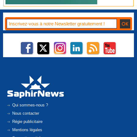
Qui sommes-nous ?
Nous contacter
Régie publicitaire
Mentions légales