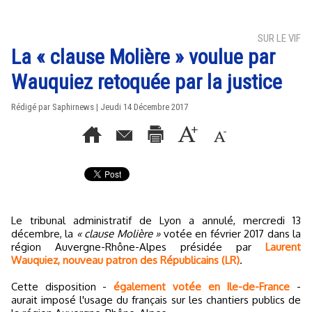
SUR LE VIF
La « clause Molière » voulue par
Wauquiez retoquée par la justice
Rédigé par Saphirnews | Jeudi 14 Décembre 2017
Le tribunal administratif de Lyon a annulé, mercredi 13
décembre, la
« clause Molière »
votée en février 2017 dans la
région Auvergne-Rhône-Alpes présidée par
Laurent
Wauquiez, nouveau patron des Républicains (LR)
.
Cette disposition -
également votée en Ile-de-France
-
aurait imposé l'usage du français sur les chantiers publics de