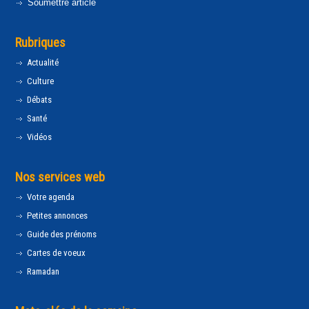
Soumettre article
Rubriques
Actualité
Culture
Débats
Santé
Vidéos
Nos services web
Votre agenda
Petites annonces
Guide des prénoms
Cartes de voeux
Ramadan