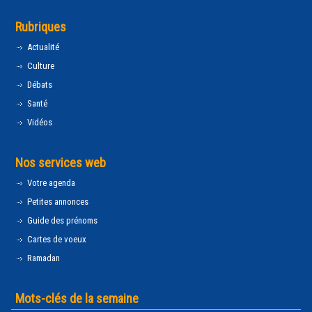
Rubriques
Actualité
Culture
Débats
Santé
Vidéos
Nos services web
Votre agenda
Petites annonces
Guide des prénoms
Cartes de voeux
Ramadan
Mots-clés de la semaine