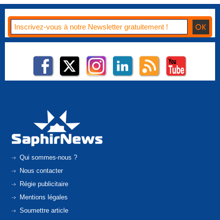
Qui sommes-nous ?
Nous contacter
Régie publicitaire
Mentions légales
Soumettre article