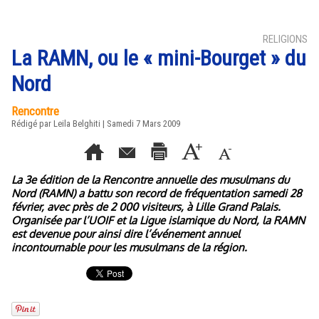
RELIGIONS
La RAMN, ou le « mini-Bourget » du
Nord
Rencontre
Rédigé par Leila Belghiti | Samedi 7 Mars 2009
La 3e édition de la Rencontre annuelle des musulmans du
Nord (RAMN) a battu son record de fréquentation samedi 28
février, avec près de 2 000 visiteurs, à Lille Grand Palais.
Organisée par l’UOIF et la Ligue islamique du Nord, la RAMN
est devenue pour ainsi dire l’événement annuel
incontournable pour les musulmans de la région.