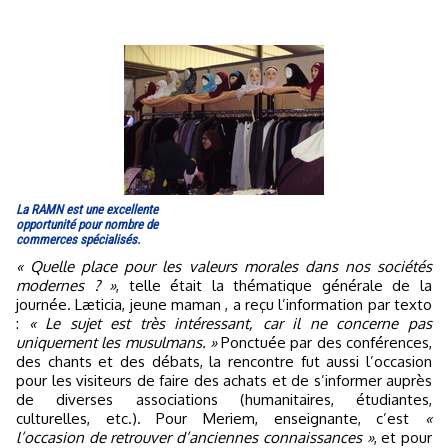
La RAMN est une excellente
opportunité pour nombre de
commerces spécialisés.
« Quelle place pour les valeurs morales dans nos sociétés
modernes ? »
, telle était la thématique générale de la
journée. Læticia, jeune maman , a reçu l’information par texto
:
« Le sujet est très intéressant, car il ne concerne pas
uniquement les musulmans. »
Ponctuée par des conférences,
des chants et des débats, la rencontre fut aussi l’occasion
pour les visiteurs de faire des achats et de s’informer auprès
de diverses associations (humanitaires, étudiantes,
culturelles, etc.). Pour Meriem, enseignante, c’est
«
l’occasion de retrouver d’anciennes connaissances »
, et pour