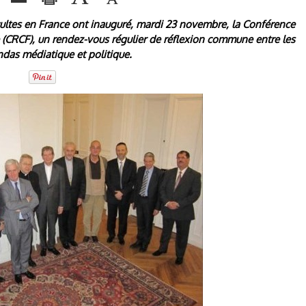
cultes en France ont inauguré, mardi 23 novembre, la Conférence
e (CRCF), un rendez-vous régulier de réflexion commune entre les
ndas médiatique et politique.