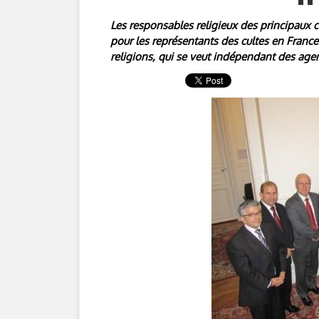
Les responsables religieux des principaux 
pour les représentants des cultes en Franc
religions, qui se veut indépendant des age