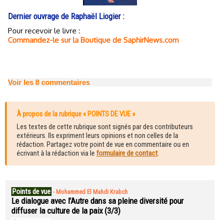
Dernier ouvrage de Raphaël Liogier :
Pour recevoir le livre :
Commandez-le sur la Boutique de SaphirNews.com
Voir les
8
commentaires
À propos de la rubrique « POINTS DE VUE »
Les textes de cette rubrique sont signés par des contributeurs
extérieurs. Ils expriment leurs opinions et non celles de la
rédaction. Partagez votre point de vue en commentaire ou en
écrivant à la rédaction via le
formulaire de contact
.
Points de vue
-
Mohammed El Mahdi Krabch
Le dialogue avec l’Autre dans sa pleine diversité pour
diffuser la culture de la paix (3/3)