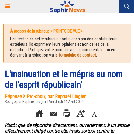
À propos de la rubrique « POINTS DE VUE »
Les textes de cette rubrique sont signés par des contributeurs
extérieurs. Ils expriment leurs opinions et non celles de la
rédaction. Partagez votre point de vue en commentaire ou en
écrivant à la rédaction via le
formulaire de contact
.
L'insinuation et le mépris au nom
de l'esprit républicain'
Réponse à Pro-choix, par Raphaël Liogier
Rédigé par Raphaël Liogier | Vendredi 14 Avril 2006
Plutôt que de répondre directement, ouvertement, à un article
effectivement dirigé contre elle (mais surtout contre le