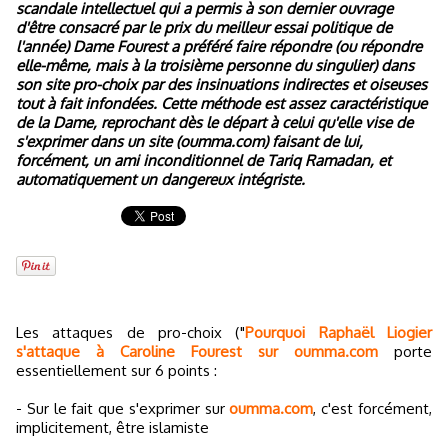
scandale intellectuel qui a permis à son dernier ouvrage
d'être consacré par le prix du meilleur essai politique de
l'année) Dame Fourest a préféré faire répondre (ou répondre
elle-même, mais à la troisième personne du singulier) dans
son site pro-choix par des insinuations indirectes et oiseuses
tout à fait infondées. Cette méthode est assez caractéristique
de la Dame, reprochant dès le départ à celui qu'elle vise de
s'exprimer dans un site (oumma.com) faisant de lui,
forcément, un ami inconditionnel de Tariq Ramadan, et
automatiquement un dangereux intégriste.
Les attaques de pro-choix ("
Pourquoi Raphaël Liogier
s'attaque à Caroline Fourest sur oumma.com
porte
essentiellement sur 6 points :
- Sur le fait que s'exprimer sur
oumma.com
, c'est forcément,
implicitement, être islamiste