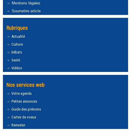
Mentions légales
Soumettre article
Rubriques
Actualité
Culture
Débats
Santé
Vidéos
Nos services web
Votre agenda
Petites annonces
Guide des prénoms
Cartes de voeux
Ramadan