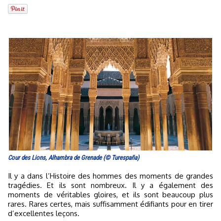
Cour des Lions, Alhambra de Grenade (© Turespaña)
Il y a dans l’Histoire des hommes des moments de grandes
tragédies. Et ils sont nombreux. Il y a également des
moments de véritables gloires, et ils sont beaucoup plus
rares. Rares certes, mais suffisamment édifiants pour en tirer
d’excellentes leçons.