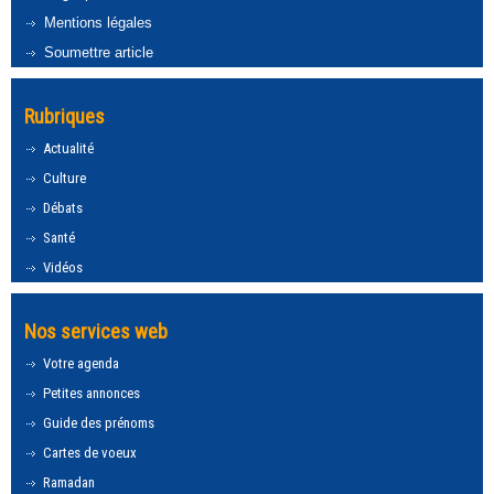
Mentions légales
Soumettre article
Rubriques
Actualité
Culture
Débats
Santé
Vidéos
Nos services web
Votre agenda
Petites annonces
Guide des prénoms
Cartes de voeux
Ramadan