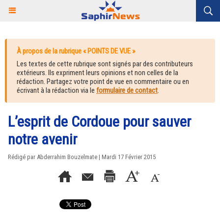
À propos de la rubrique « POINTS DE VUE »
Les textes de cette rubrique sont signés par des contributeurs
extérieurs. Ils expriment leurs opinions et non celles de la
rédaction. Partagez votre point de vue en commentaire ou en
écrivant à la rédaction via le
formulaire de contact
.
L’esprit de Cordoue pour sauver
notre avenir
Rédigé par Abderrahim Bouzelmate | Mardi 17 Février 2015