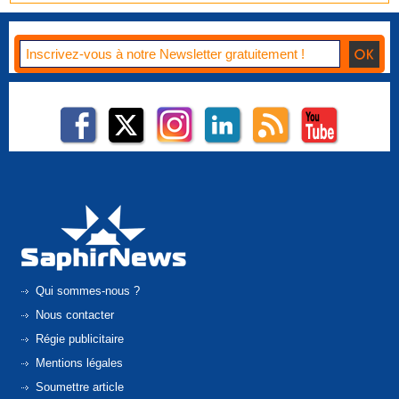
Qui sommes-nous ?
Nous contacter
Régie publicitaire
Mentions légales
Soumettre article