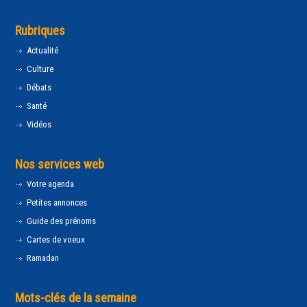
Rubriques
Actualité
Culture
Débats
Santé
Vidéos
Nos services web
Votre agenda
Petites annonces
Guide des prénoms
Cartes de voeux
Ramadan
Mots-clés de la semaine