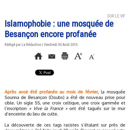
SUR LE VIF
Islamophobie : une mosquée de
Besançon encore profanée
Rédigé par La Rédaction | Vendredi 30 Août 2013
Après avoir été profanée au mois de février
, la mosquée
Sounna de Besançon (Doubs) a été de nouveau prise pour
cible. Un sigle SS, une croix celtique, une croix gammée et
l’inscription
« Vive la France »
ont été tagués sur le mur
d’enceinte du lieu de culte.
La découverte de ces tags racistes s’étalant sur près de