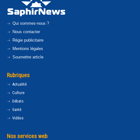
Qui sommes-nous ?
Nous contacter
Régie publicitaire
Mentions légales
Soumettre article
Rubriques
Actualité
Culture
Débats
Santé
Vidéos
Nos services web